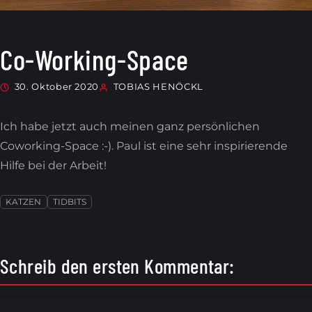
Co-Working-Space
30. Oktober 2020
TOBIAS HENÖCKL
Ich habe jetzt auch meinen ganz persönlichen
Coworking-Space :-). Paul ist eine sehr inspirierende
Hilfe bei der Arbeit!
KATZEN
TIDBITS
Schreib den ersten Kommentar: