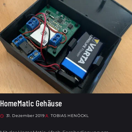
HomeMatic Gehäuse
31. Dezember 2019
TOBIAS HENÖCKL