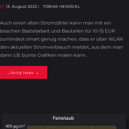
13. August 2022
TOBIAS HENÖCKL
Auch einen alten Stromzähler kann man mit ein
bisschen Bastelarbeit und Bauteilen für 10-15 EUR
zumindest smart genug machen, dass er über WLAN
den aktuellen Stromverbrauch meldet, aus dem man
dann z.B. bunte Grafiken malen kann.
…fertig lesen →