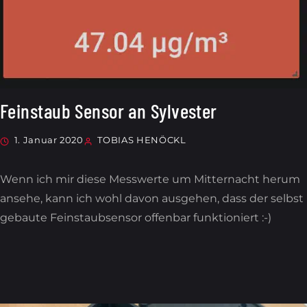
Feinstaub Sensor an Sylvester
1. Januar 2020
TOBIAS HENÖCKL
Wenn ich mir diese Messwerte um Mitternacht herum
ansehe, kann ich wohl davon ausgehen, dass der selbst
gebaute Feinstaubsensor offenbar funktioniert :-)