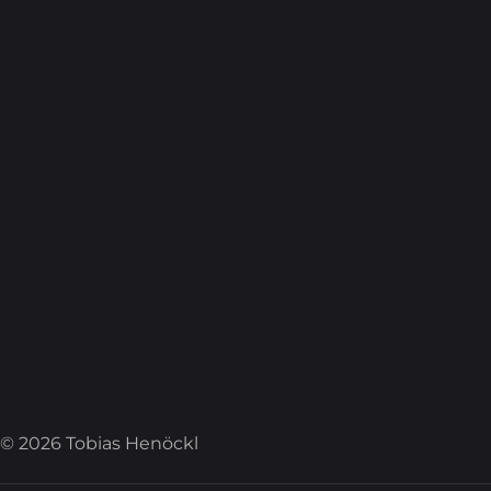
© 2026 Tobias Henöckl