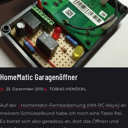
HomeMatic Garagenöffner
23. Dezember 2015
TOBIAS HENÖCKL
Auf der
HomeMatic-Fernbedienung (HM-RC-Key4)
an
meinem Schlüsselbund habe ich noch eine Taste frei.
Es bietet sich also geradezu an, dort das Öffnen und